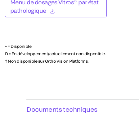
®
Menu de dosages Vitros
par état
pathologique
+ = Disponible.
D = En développement/actuellement non disponible.
† Non disponible sur Ortho Vision Platforms.
Documents techniques