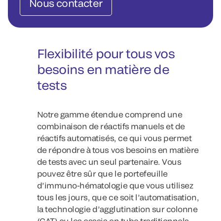
Nous contacter
Flexibilité pour tous vos
besoins en matière de
tests
Notre gamme étendue comprend une
combinaison de réactifs manuels et de
réactifs automatisés, ce qui vous permet
de répondre à tous vos besoins en matière
de tests avec un seul partenaire. Vous
pouvez être sûr que le portefeuille
d’immuno-hématologie que vous utilisez
tous les jours, que ce soit l’automatisation,
la technologie d’agglutination sur colonne
(CAT) ou les essais en tube traditionnels,