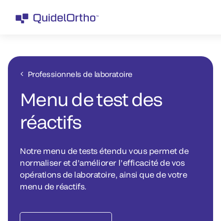
Professionnels de laboratoire
Menu de test des
réactifs
Notre menu de tests étendu vous permet de
normaliser et d’améliorer l’efficacité de vos
opérations de laboratoire, ainsi que de votre
menu de réactifs.