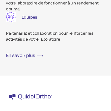
votre laboratoire de fonctionner à un rendement
optimal
Équipes
Partenariat et collaboration pour renforcer les
activités de votre laboratoire
En savoir plus