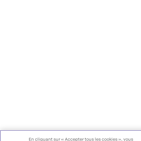
En cliquant sur « Accepter tous les cookies », vous