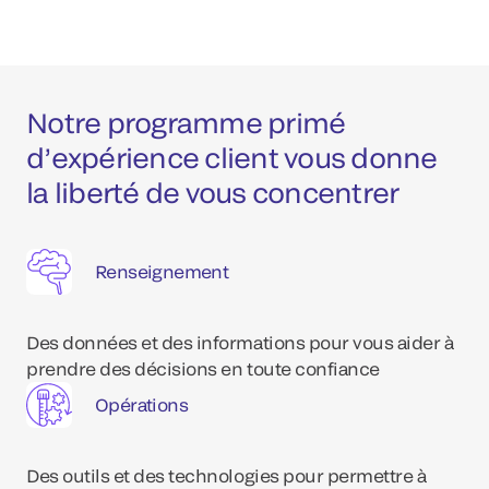
Notre programme primé
d’expérience client vous donne
la liberté de vous concentrer
Renseignement
Des données et des informations pour vous aider à
prendre des décisions en toute confiance
Opérations
Des outils et des technologies pour permettre à