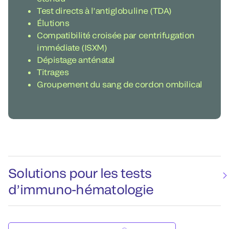
Test directs à l’antiglobuline (TDA)
Élutions
Compatibilité croisée par centrifugation
immédiate (ISXM)
Dépistage anténatal
Titrages
Groupement du sang de cordon ombilical
Solutions pour les tests
d’immuno-hématologie