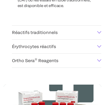
est disponible et efficace.
Réactifs traditionnels
Érythrocytes réactifs
®
Ortho Sera
Reagents