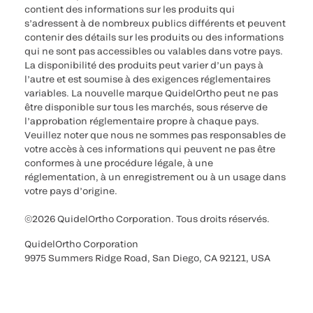
contient des informations sur les produits qui
s’adressent à de nombreux publics différents et peuvent
contenir des détails sur les produits ou des informations
qui ne sont pas accessibles ou valables dans votre pays.
La disponibilité des produits peut varier d’un pays à
l’autre et est soumise à des exigences réglementaires
variables. La nouvelle marque QuidelOrtho peut ne pas
être disponible sur tous les marchés, sous réserve de
l’approbation réglementaire propre à chaque pays.
Veuillez noter que nous ne sommes pas responsables de
votre accès à ces informations qui peuvent ne pas être
conformes à une procédure légale, à une
réglementation, à un enregistrement ou à un usage dans
votre pays d’origine.
©2026 QuidelOrtho Corporation. Tous droits réservés.
QuidelOrtho Corporation
9975 Summers Ridge Road, San Diego, CA 92121, USA