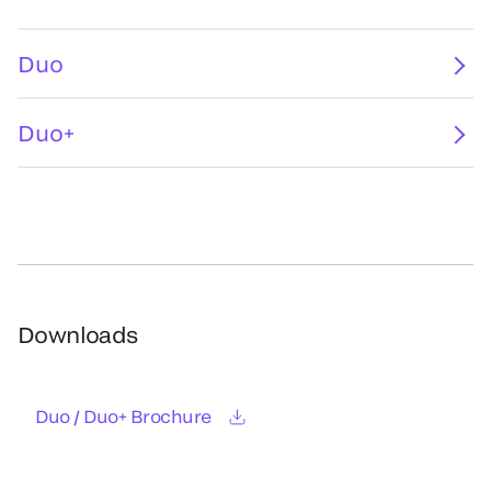
Duo
Duo+
Downloads
Duo / Duo+ Brochure