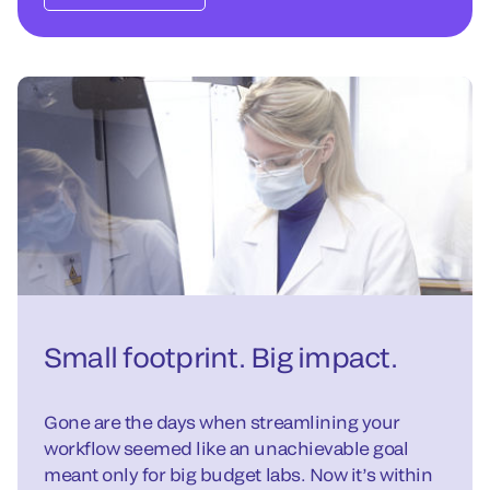
Small footprint. Big impact.
Gone are the days when streamlining your
workflow seemed like an unachievable goal
meant only for big budget labs. Now it’s within