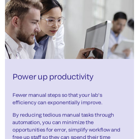
Power up productivity
Fewer manual steps so that your lab’s
efficiency can exponentially improve.
By reducing tedious manual tasks through
automation, you can minimize the
opportunities for error, simplify workflow and
free up staff so they can spend their time