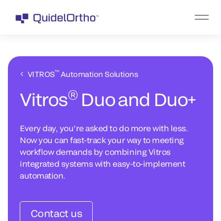
™
VITROS
Automation Solutions
®
Vitros
Duo and Duo+
Every day, you’re asked to do more with less.
Now you can fast-track your way to meeting
workflow demands by combining Vitros
integrated systems with easy-to-implement
automation.
Contact us