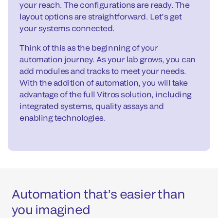
your reach. The configurations are ready. The
layout options are straightforward. Let’s get
your systems connected.
Think of this as the beginning of your
automation journey. As your lab grows, you can
add modules and tracks to meet your needs.
With the addition of automation, you will take
advantage of the full Vitros solution, including
integrated systems, quality assays and
enabling technologies.
Automation that’s easier than
you imagined