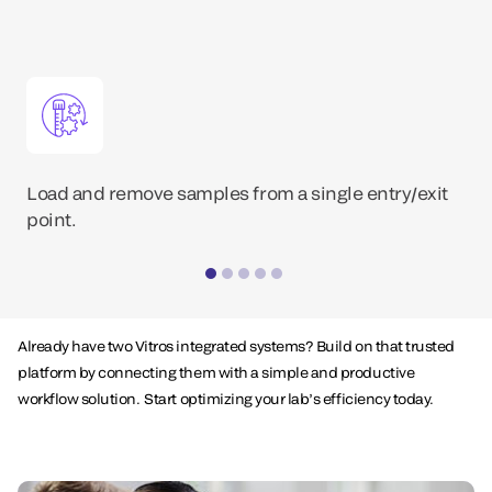
Load and remove samples from a single entry/exit
point.
Already have two Vitros integrated systems? Build on that trusted
platform by connecting them with a simple and productive
workflow solution. Start optimizing your lab’s efficiency today.