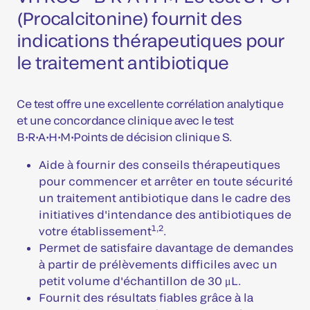
(Procalcitonine) fournit des
indications thérapeutiques pour
le traitement antibiotique
Ce test offre une excellente corrélation analytique
et une concordance clinique avec le test
B•R•A•H•M•Points de décision clinique S.
Aide à fournir des conseils thérapeutiques
pour commencer et arrêter en toute sécurité
un traitement antibiotique dans le cadre des
initiatives d'intendance des antibiotiques de
1,2
votre établissement
.
Permet de satisfaire davantage de demandes
à partir de prélèvements difficiles avec un
petit volume d'échantillon de 30 μL.
Fournit des résultats fiables grâce à la