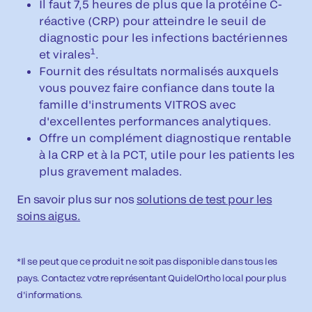
Il faut 7,5 heures de plus que la protéine C-
réactive (CRP) pour atteindre le seuil de
diagnostic pour les infections bactériennes
1
et virales
.
Fournit des résultats normalisés auxquels
vous pouvez faire confiance dans toute la
famille d'instruments VITROS avec
d'excellentes performances analytiques.
Offre un complément diagnostique rentable
à la CRP et à la PCT, utile pour les patients les
plus gravement malades.
En savoir plus sur nos
solutions de test pour les
soins aigus.
*Il se peut que ce produit ne soit pas disponible dans tous les
pays. Contactez votre représentant QuidelOrtho local pour plus
d'informations.