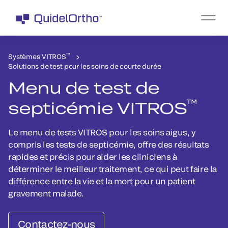
™
Systèmes VITROS
Solutions de test pour les soins de courte durée
Menu de test de
™
septicémie VITROS
Le menu de tests VITROS pour les soins aigus, y
compris les tests de septicémie, offre des résultats
rapides et précis pour aider les cliniciens à
déterminer le meilleur traitement, ce qui peut faire la
différence entre la vie et la mort pour un patient
gravement malade.
Contactez-nous