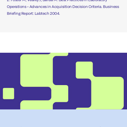
Operations – Advances in Acquisition Decision Criteria. Business
Briefing Report: Labtech 2004.