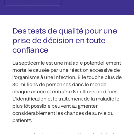
Des tests de qualité pour une
prise de décision en toute
confiance
La septicémie est une maladie potentiellement
mortelle causée par une réaction excessive de
l'organisme à une infection. Elle touche plus de
30 millions de personnes dans le monde
chaque année et entraîne 6 millions de décès.
L'identification et le traitement de la maladie le
plus tôt possible peuvent augmenter
considérablement les chances de survie du
patient*.