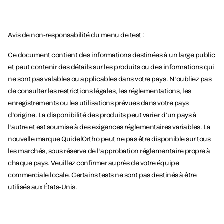
Avis de non-responsabilité du menu de test :
Ce document contient des informations destinées à un large public
et peut contenir des détails sur les produits ou des informations qui
ne sont pas valables ou applicables dans votre pays. N'oubliez pas
de consulter les restrictions légales, les réglementations, les
enregistrements ou les utilisations prévues dans votre pays
d'origine. La disponibilité des produits peut varier d’un pays à
l’autre et est soumise à des exigences réglementaires variables. La
nouvelle marque QuidelOrtho peut ne pas être disponible sur tous
les marchés, sous réserve de l’approbation réglementaire propre à
chaque pays. Veuillez confirmer auprès de votre équipe
commerciale locale. Certains tests ne sont pas destinés à être
utilisés aux États-Unis.