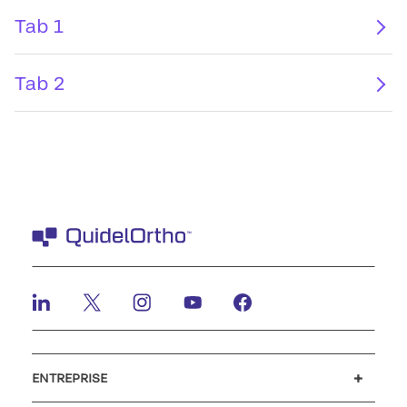
Tab 1
Tab 2
ENTREPRISE