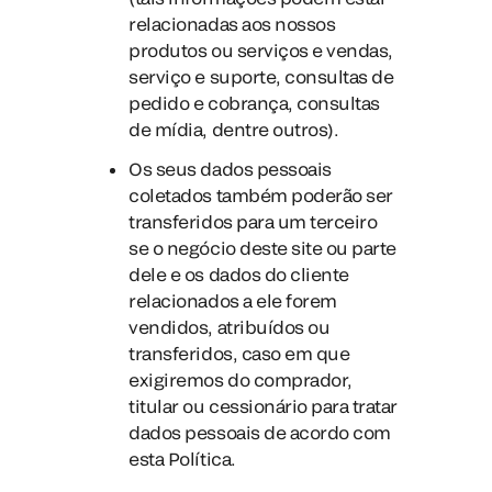
relacionadas aos nossos
produtos ou serviços e vendas,
serviço e suporte, consultas de
pedido e cobrança, consultas
de mídia, dentre outros).
Os seus dados pessoais
coletados também poderão ser
transferidos para um terceiro
se o negócio deste site ou parte
dele e os dados do cliente
relacionados a ele forem
vendidos, atribuídos ou
transferidos, caso em que
exigiremos do comprador,
titular ou cessionário para tratar
dados pessoais de acordo com
esta Política.