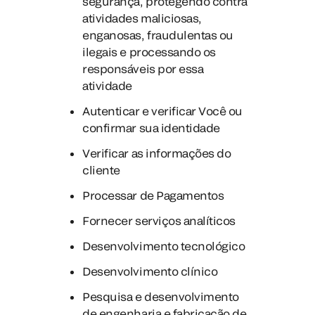
segurança, protegendo contra
atividades maliciosas,
enganosas, fraudulentas ou
ilegais e processando os
responsáveis por essa
atividade
Autenticar e verificar Você ou
confirmar sua identidade
Verificar as informações do
cliente
Processar de Pagamentos
Fornecer serviços analíticos
Desenvolvimento tecnológico
Desenvolvimento clínico
Pesquisa e desenvolvimento
de engenharia e fabricação de