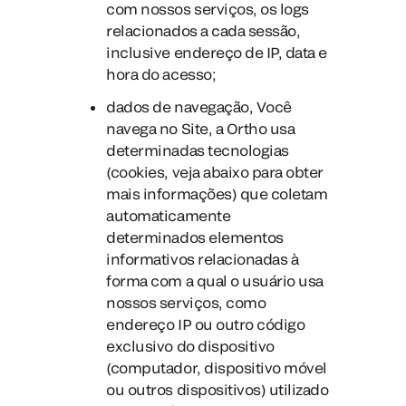
com nossos serviços, os logs
relacionados a cada sessão,
inclusive endereço de IP, data e
hora do acesso;
dados de navegação
, Você
navega no Site, a Ortho usa
determinadas tecnologias
(cookies, veja abaixo para obter
mais informações) que coletam
automaticamente
determinados elementos
informativos relacionadas à
forma com a qual o usuário usa
nossos serviços, como
endereço IP ou outro código
exclusivo do dispositivo
(computador, dispositivo móvel
ou outros dispositivos) utilizado