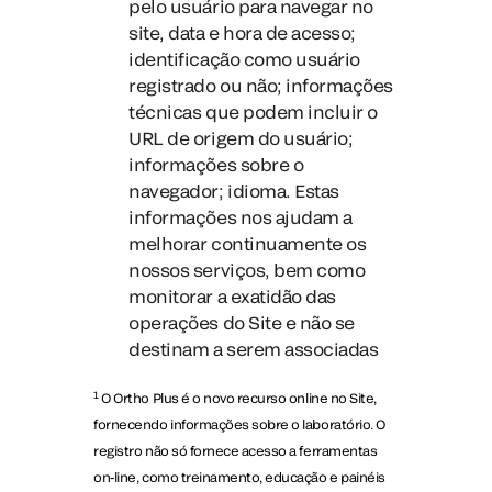
pelo usuário para navegar no
site, data e hora de acesso;
identificação como usuário
registrado ou não; informações
técnicas que podem incluir o
URL de origem do usuário;
informações sobre o
navegador; idioma. Estas
informações nos ajudam a
melhorar continuamente os
nossos serviços, bem como
monitorar a exatidão das
operações do Site e não se
destinam a serem associadas
1
O Ortho Plus é o novo recurso online no Site,
fornecendo informações sobre o laboratório. O
registro não só fornece acesso a ferramentas
on-line, como treinamento, educação e painéis