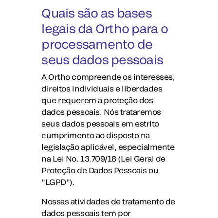
Quais são as bases
legais da Ortho para o
processamento de
seus dados pessoais
A Ortho compreende os interesses,
direitos individuais e liberdades
que requerem a proteção dos
dados pessoais. Nós trataremos
seus dados pessoais em estrito
cumprimento ao disposto na
legislação aplicável, especialmente
na Lei No. 13.709/18 (Lei Geral de
Proteção de Dados Pessoais ou
"LGPD").
Nossas atividades de tratamento de
dados pessoais tem por