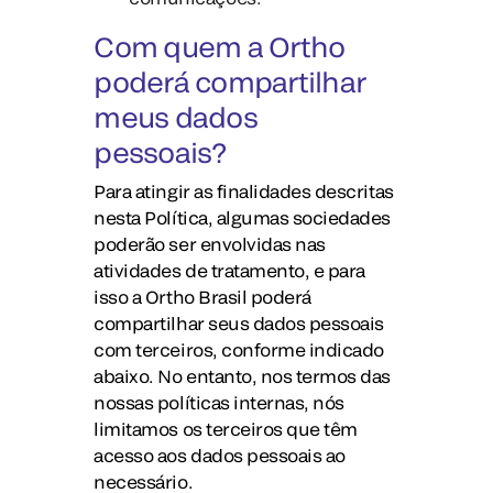
Com quem a Ortho
poderá compartilhar
meus dados
pessoais?
Para atingir as finalidades descritas
nesta Política, algumas sociedades
poderão ser envolvidas nas
atividades de tratamento, e para
isso a Ortho Brasil poderá
compartilhar seus dados pessoais
com terceiros, conforme indicado
abaixo. No entanto, nos termos das
nossas políticas internas, nós
limitamos os terceiros que têm
acesso aos dados pessoais ao
necessário.