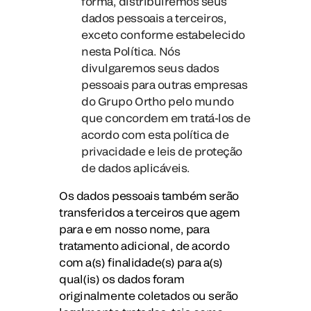
forma, distribuiremos seus
dados pessoais a terceiros,
exceto conforme estabelecido
nesta Política. Nós
divulgaremos seus dados
pessoais para outras empresas
do Grupo Ortho pelo mundo
que concordem em tratá-los de
acordo com esta política de
privacidade e leis de proteção
de dados aplicáveis.
Os dados pessoais também serão
transferidos a terceiros que agem
para e em nosso nome, para
tratamento adicional, de acordo
com a(s) finalidade(s) para a(s)
qual(is) os dados foram
originalmente coletados ou serão