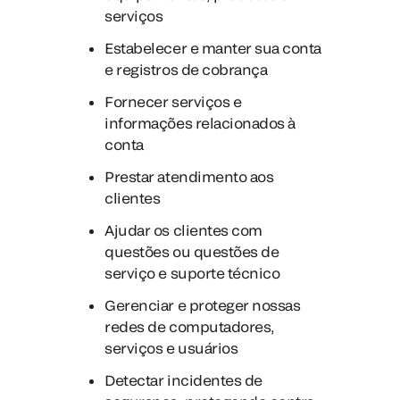
serviços
Estabelecer e manter sua conta
e registros de cobrança
Fornecer serviços e
informações relacionados à
conta
Prestar atendimento aos
clientes
Ajudar os clientes com
questões ou questões de
serviço e suporte técnico
Gerenciar e proteger nossas
redes de computadores,
serviços e usuários
Detectar incidentes de