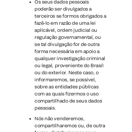
Os seus dados pessoais
poderão ser divulgados a
terceiros se formos obrigados a
fazê-lo em razão de uma lei
aplicável, ordem judicial ou
regulação governamental, ou
se tal divulgação for de outra
forma necessária em apoio a
qualquer investigação criminal
ou legal, proveniente do Brasil
ou do exterior. Neste caso, o
informaremos, se possível,
sobre as entidades públicas
com as quais fizermos o uso
compartilhado de seus dados
pessoais.
Nós não venderemos,
compartilharemos ou, de outra