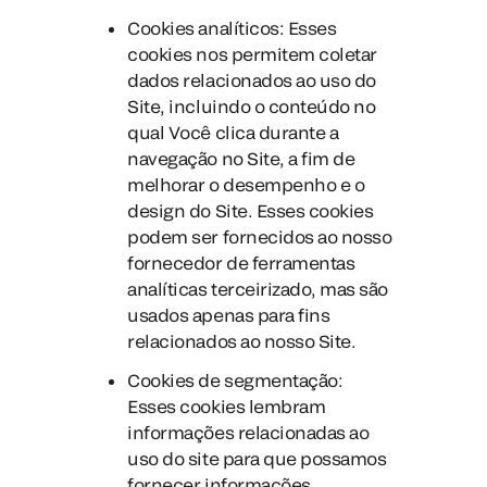
Cookies analíticos: Esses
cookies nos permitem coletar
dados relacionados ao uso do
Site, incluindo o conteúdo no
qual Você clica durante a
navegação no Site, a fim de
melhorar o desempenho e o
design do Site. Esses cookies
podem ser fornecidos ao nosso
fornecedor de ferramentas
analíticas terceirizado, mas são
usados apenas para fins
relacionados ao nosso Site.
Cookies de segmentação:
Esses cookies lembram
informações relacionadas ao
uso do site para que possamos
fornecer informações