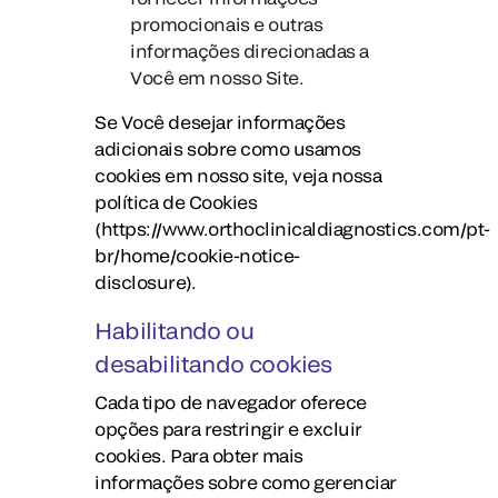
promocionais e outras
informações direcionadas a
Você em nosso Site.
Se Você desejar informações
adicionais sobre como usamos
cookies em nosso site, veja nossa
política de Cookies
(https://www.orthoclinicaldiagnostics.com/pt-
br/home/cookie-notice-
disclosure).
Habilitando ou
desabilitando cookies
Cada tipo de navegador oferece
opções para restringir e excluir
cookies. Para obter mais
informações sobre como gerenciar