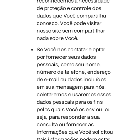
reconhecemos a necessidade
de proteção e controle dos
dados que Você compartilha
conosco. Você pode visitar
nosso site sem compartilhar
nada sobre Você.
Se Você nos contatar e optar
por fornecer seus dados
pessoais, como seu nome,
número de telefone, endereço
de e-mail ou dados incluídos
em sua mensagem para nós,
coletaremos e usaremos esses
dados pessoais para os fins
pelos quais Você os enviou, ou
seja, para responder a sua
consulta ou fornecer as
informações que Você solicitou
(tais informações podem estar