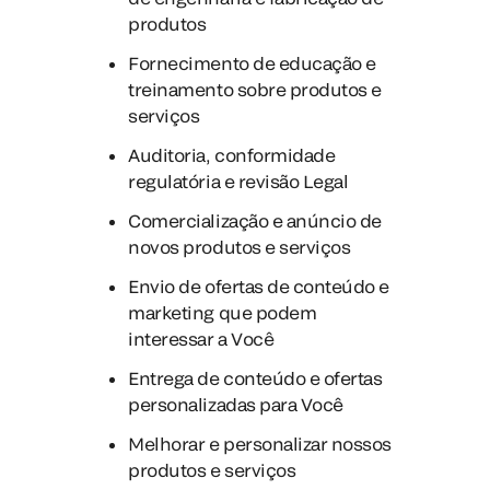
produtos
Fornecimento de educação e
treinamento sobre produtos e
serviços
Auditoria, conformidade
regulatória e revisão Legal
Comercialização e anúncio de
novos produtos e serviços
Envio de ofertas de conteúdo e
marketing que podem
interessar a Você
Entrega de conteúdo e ofertas
personalizadas para Você
Melhorar e personalizar nossos
produtos e serviços