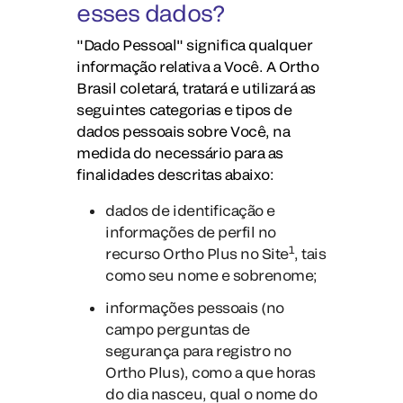
esses dados?
"Dado Pessoal" significa qualquer
informação relativa a Você. A Ortho
Brasil coletará, tratará e utilizará as
seguintes categorias e tipos de
dados pessoais sobre Você, na
medida do necessário para as
finalidades descritas abaixo:
dados de identificação e
informações de perfil no
1
recurso Ortho Plus no Site
, tais
como seu nome e sobrenome;
informações pessoais (no
campo perguntas de
segurança para registro no
Ortho Plus)
, como a que horas
do dia nasceu, qual o nome do