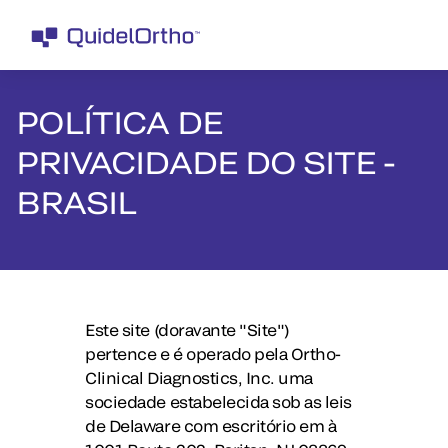
POLÍTICA DE
PRIVACIDADE DO SITE -
BRASIL
Este site (doravante "Site")
pertence e é operado pela Ortho-
Clinical Diagnostics, Inc. uma
sociedade estabelecida sob as leis
de Delaware com escritório em à