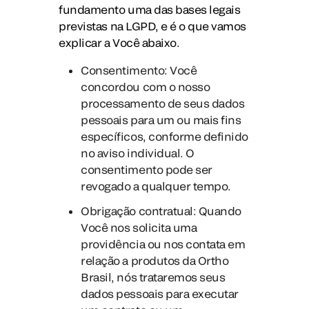
fundamento uma das bases legais
previstas na LGPD, e é o que vamos
explicar a Você abaixo.
Consentimento
: Você
concordou com o nosso
processamento de seus dados
pessoais para um ou mais fins
específicos, conforme definido
no aviso individual. O
consentimento pode ser
revogado a qualquer tempo.
Obrigação contratual
: Quando
Você nos solicita uma
providência ou nos contata em
relação a produtos da Ortho
Brasil, nós trataremos seus
dados pessoais para executar