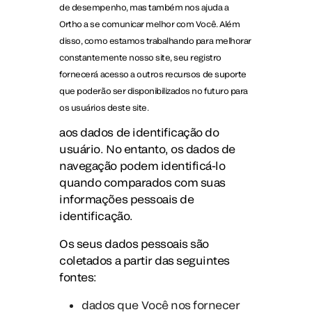
de desempenho, mas também nos ajuda a
Ortho a se comunicar melhor com Você. Além
disso, como estamos trabalhando para melhorar
constantemente nosso site, seu registro
fornecerá acesso a outros recursos de suporte
que poderão ser disponibilizados no futuro para
os usuários deste site.
aos dados de identificação do
usuário. No entanto, os dados de
navegação podem identificá-lo
quando comparados com suas
informações pessoais de
identificação.
Os seus dados pessoais são
coletados a partir das seguintes
fontes:
dados que Você nos fornecer