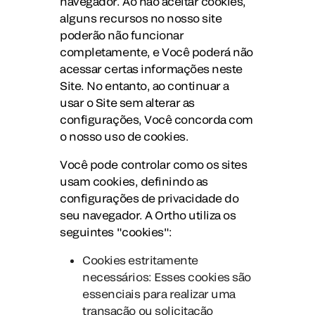
navegador. Ao não aceitar cookies,
alguns recursos no nosso site
poderão não funcionar
completamente, e Você poderá não
acessar certas informações neste
Site. No entanto, ao continuar a
usar o Site sem alterar as
configurações, Você concorda com
o nosso uso de cookies.
Você pode controlar como os sites
usam cookies, definindo as
configurações de privacidade do
seu navegador. A Ortho utiliza os
seguintes "cookies":
Cookies estritamente
necessários: Esses cookies são
essenciais para realizar uma
transação ou solicitação