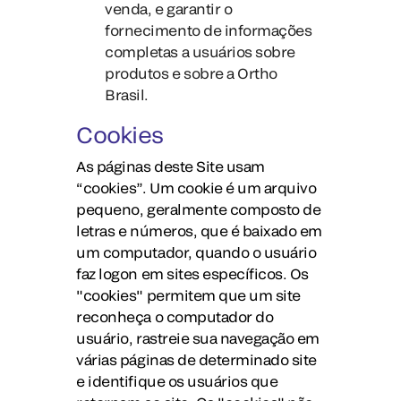
venda, e garantir o
fornecimento de informações
completas a usuários sobre
produtos e sobre a Ortho
Brasil.
Cookies
As páginas deste Site usam
“cookies”. Um cookie é um arquivo
pequeno, geralmente composto de
letras e números, que é baixado em
um computador, quando o usuário
faz logon em sites específicos. Os
"cookies" permitem que um site
reconheça o computador do
usuário, rastreie sua navegação em
várias páginas de determinado site
e identifique os usuários que