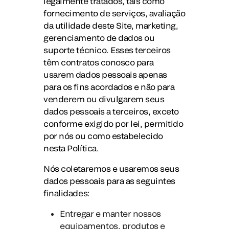
legalmente tratados, tais como
fornecimento de serviços, avaliação
da utilidade deste Site, marketing,
gerenciamento de dados ou
suporte técnico. Esses terceiros
têm contratos conosco para
usarem dados pessoais apenas
para os fins acordados e não para
venderem ou divulgarem seus
dados pessoais a terceiros, exceto
conforme exigido por lei, permitido
por nós ou como estabelecido
nesta Política.
Nós coletaremos e usaremos seus
dados pessoais para as seguintes
finalidades:
Entregar e manter nossos
equipamentos, produtos e