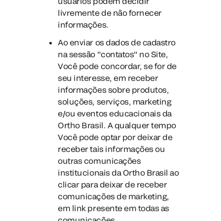
usuários podem decidir
livremente de não fornecer
informações.
Ao enviar os dados de cadastro
na sessão "contatos" no Site,
Você pode concordar, se for de
seu interesse, em receber
informações sobre produtos,
soluções, serviços, marketing
e/ou eventos educacionais da
Ortho Brasil. A qualquer tempo
Você pode optar por deixar de
receber tais informações ou
outras comunicações
institucionais da Ortho Brasil ao
clicar para deixar de receber
comunicações de marketing,
em link presente em todas as
comunicações.