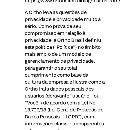
https://www.orthoclinicaldiagnostics.com/
A Ortho leva as questões de
privacidade e privacidade muito a
sério. Como prova de seu
compromisso em relação à
privacidade, a Ortho Brasil definiu
esta política ("Política") no âmbito
mais amplo de um modelo de
gerenciamento de privacidade,
para garantir o seu total
cumprimento como base da
cultura da empresa e ilustra como a
Ortho trata dados pessoais dos
usuários (doravante "usuário", ou
"Você") de acordo com a Lei No.
13.709/18 (Lei Geral de Proteção de
Dados Pessoais - "LGPD"), com
informações claras e transparentes