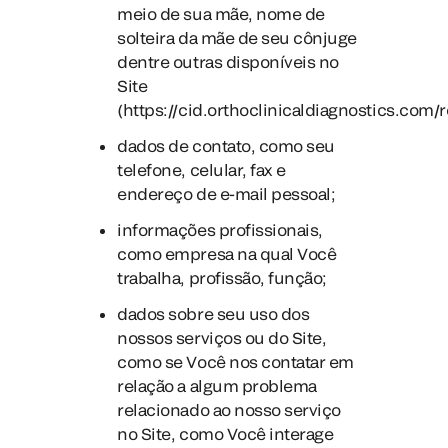
meio de sua mãe, nome de
solteira da mãe de seu cônjuge
dentre outras disponíveis no
Site
(https://cid.orthoclinicaldiagnostics.com/re
dados de contato
, como seu
telefone, celular, fax e
endereço de e-mail pessoal;
informações profissionais
,
como empresa na qual Você
trabalha, profissão, função;
dados sobre seu uso dos
nossos serviços ou do Site
,
como se Você nos contatar em
relação a algum problema
relacionado ao nosso serviço
no Site, como Você interage