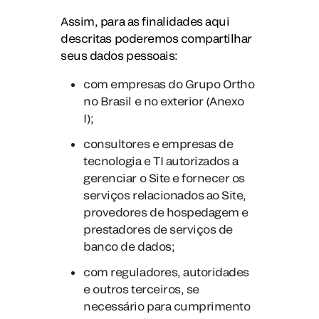
Assim, para as finalidades aqui
descritas poderemos compartilhar
seus dados pessoais:
com empresas do Grupo Ortho
no Brasil e no exterior (Anexo
I);
consultores e empresas de
tecnologia e TI autorizados a
gerenciar o Site e fornecer os
serviços relacionados ao Site,
provedores de hospedagem e
prestadores de serviços de
banco de dados;
com reguladores, autoridades
e outros terceiros, se
necessário para cumprimento