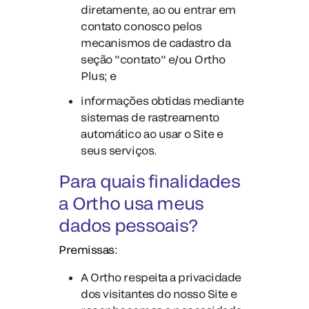
diretamente, ao ou entrar em
contato conosco pelos
mecanismos de cadastro da
seção "contato" e/ou Ortho
Plus; e
informações obtidas mediante
sistemas de rastreamento
automático ao usar o Site e
seus serviços.
Para quais finalidades
a Ortho usa meus
dados pessoais?
Premissas:
A Ortho respeita a privacidade
dos visitantes do nosso Site e