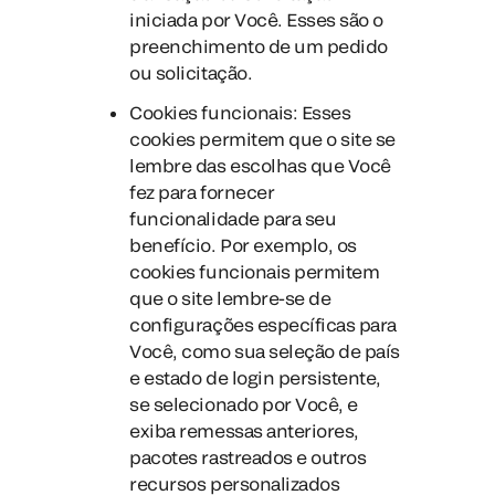
iniciada por Você. Esses são o
preenchimento de um pedido
ou solicitação.
Cookies funcionais: Esses
cookies permitem que o site se
lembre das escolhas que Você
fez para fornecer
funcionalidade para seu
benefício. Por exemplo, os
cookies funcionais permitem
que o site lembre-se de
configurações específicas para
Você, como sua seleção de país
e estado de login persistente,
se selecionado por Você, e
exiba remessas anteriores,
pacotes rastreados e outros
recursos personalizados