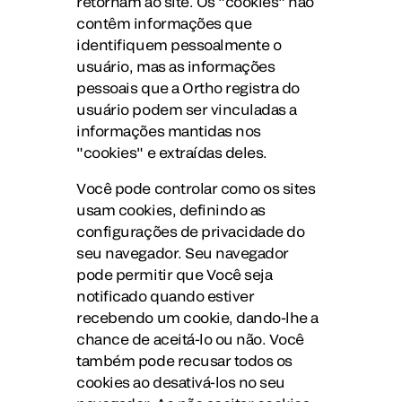
retornam ao site. Os "cookies" não
contêm informações que
identifiquem pessoalmente o
usuário, mas as informações
pessoais que a Ortho registra do
usuário podem ser vinculadas a
informações mantidas nos
"cookies" e extraídas deles.
Você pode controlar como os sites
usam cookies, definindo as
configurações de privacidade do
seu navegador. Seu navegador
pode permitir que Você seja
notificado quando estiver
recebendo um cookie, dando-lhe a
chance de aceitá-lo ou não. Você
também pode recusar todos os
cookies ao desativá-los no seu