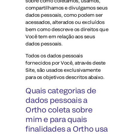
sobre como coletamos, usamos,
compartilhamos e divulgamos seus
dados pessoais, como podem ser
acessados, alterados ou excluídos
bem como descreve os direitos que
Você tem em relação aos seus
dados pessoais.
Todos os dados pessoais
fornecidos por Você, através deste
Site, são usados exclusivamente
para os objetivos descritos abaixo.
Quais categorias de
dados pessoais a
Ortho coleta sobre
mim e para quais
finalidades a Ortho usa