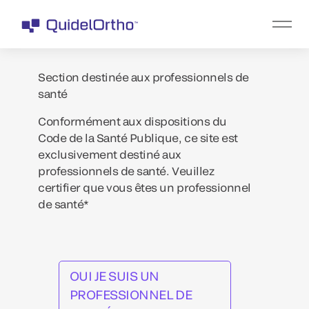
Section destinée aux professionnels de
santé
Conformément aux dispositions du
Code de la Santé Publique, ce site est
exclusivement destiné aux
professionnels de santé. Veuillez
certifier que vous êtes un professionnel
de santé*
OUI JE SUIS UN
PROFESSIONNEL DE