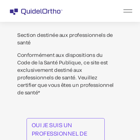
Section destinée aux professionnels de
santé
Conformément aux dispositions du
Code de la Santé Publique, ce site est
exclusivement destiné aux
professionnels de santé. Veuillez
certifier que vous êtes un professionnel
de santé*
OUI JE SUIS UN
PROFESSIONNEL DE