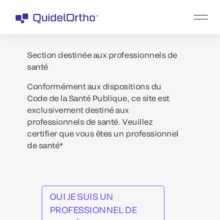
Section destinée aux professionnels de
santé
Conformément aux dispositions du
Code de la Santé Publique, ce site est
exclusivement destiné aux
professionnels de santé. Veuillez
certifier que vous êtes un professionnel
de santé*
OUI JE SUIS UN
PROFESSIONNEL DE