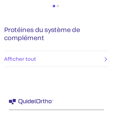
Protéines du système de
complément
Afficher tout