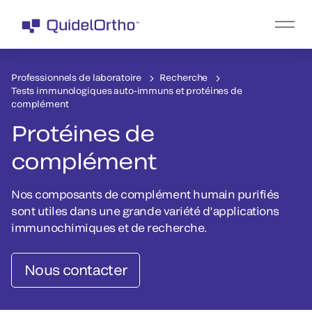
Professionnels de laboratoire
Recherche
Tests immunologiques auto-immuns et protéines de
complément
Protéines de
complément
Nos composants de complément humain purifiés
sont utiles dans une grande variété d’applications
immunochimiques et de recherche.
Nous contacter