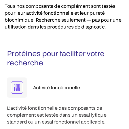
Tous nos composants de complément sont testés
pour leur activité fonctionnelle et leur pureté
biochimique. Recherche seulement — pas pour une
utilisation dans les procédures de diagnostic.
Protéines pour faciliter votre
recherche
Activité fonctionnelle
L’activité fonctionnelle des composants de
complément est testée dans un essai lytique
standard ou un essai fonctionnel applicable.