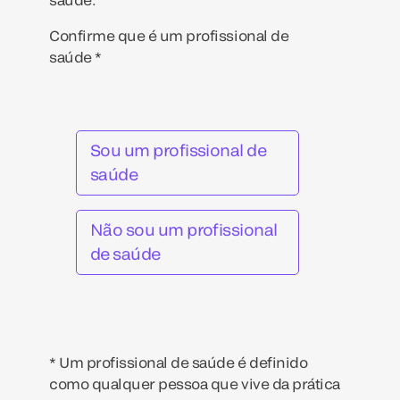
Confirme que é um profissional de
saúde *
Sou um profissional de
saúde
Não sou um profissional
de saúde
* Um profissional de saúde é definido
como qualquer pessoa que vive da prática