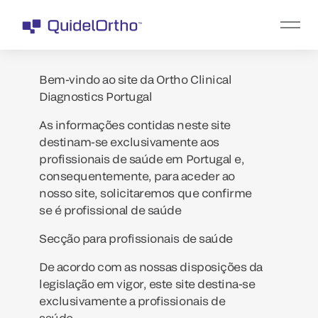
Bem-vindo ao site da Ortho Clinical
Diagnostics Portugal
As informações contidas neste site
destinam-se exclusivamente aos
profissionais de saúde em Portugal e,
consequentemente, para aceder ao
nosso site, solicitaremos que confirme
se é profissional de saúde
Secção para profissionais de saúde
De acordo com as nossas disposições da
legislação em vigor, este site destina-se
exclusivamente a profissionais de
saúde.