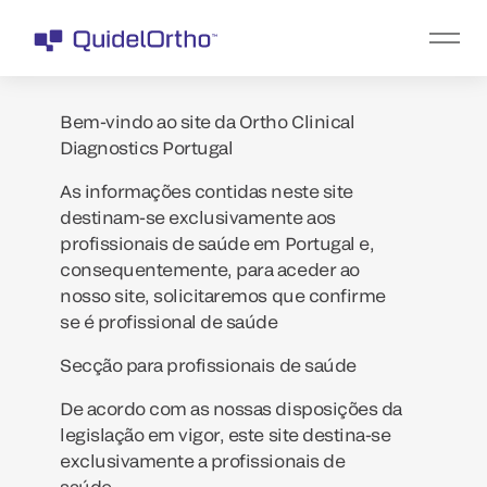
Bem-vindo ao site da Ortho Clinical
Diagnostics Portugal
As informações contidas neste site
destinam-se exclusivamente aos
profissionais de saúde em Portugal e,
consequentemente, para aceder ao
nosso site, solicitaremos que confirme
se é profissional de saúde
Secção para profissionais de saúde
De acordo com as nossas disposições da
legislação em vigor, este site destina-se
exclusivamente a profissionais de
saúde.