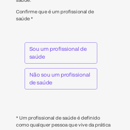
Confirme que é um profissional de
saúde *
Sou um profissional de
saúde
Não sou um profissional
de saúde
* Um profissional de saúde é definido
como qualquer pessoa que vive da prática