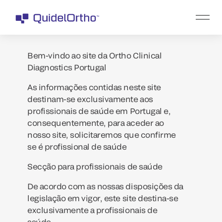
Bem-vindo ao site da Ortho Clinical
Diagnostics Portugal
As informações contidas neste site
destinam-se exclusivamente aos
profissionais de saúde em Portugal e,
consequentemente, para aceder ao
nosso site, solicitaremos que confirme
se é profissional de saúde
Secção para profissionais de saúde
De acordo com as nossas disposições da
legislação em vigor, este site destina-se
exclusivamente a profissionais de
saúde.