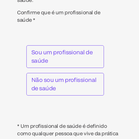
Confirme que é um profissional de
saúde *
Sou um profissional de
saúde
Não sou um profissional
de saúde
* Um profissional de saúde é definido
como qualquer pessoa que vive da prática