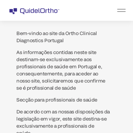
Bem-vindo ao site da Ortho Clinical
Diagnostics Portugal
As informações contidas neste site
destinam-se exclusivamente aos
profissionais de saúde em Portugal e,
consequentemente, para aceder ao
nosso site, solicitaremos que confirme
se é profissional de saúde
Secção para profissionais de saúde
De acordo com as nossas disposições da
legislação em vigor, este site destina-se
exclusivamente a profissionais de
saúde.