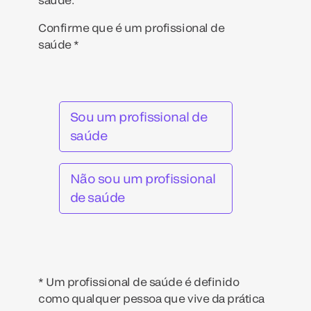
Confirme que é um profissional de
saúde *
Sou um profissional de
saúde
Não sou um profissional
de saúde
* Um profissional de saúde é definido
como qualquer pessoa que vive da prática