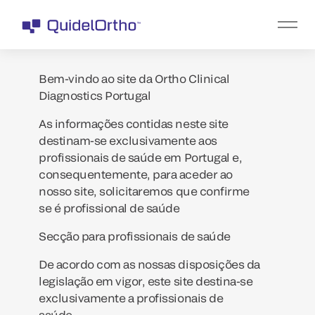
Bem-vindo ao site da Ortho Clinical
Diagnostics Portugal
As informações contidas neste site
destinam-se exclusivamente aos
profissionais de saúde em Portugal e,
consequentemente, para aceder ao
nosso site, solicitaremos que confirme
se é profissional de saúde
Secção para profissionais de saúde
De acordo com as nossas disposições da
legislação em vigor, este site destina-se
exclusivamente a profissionais de
saúde.