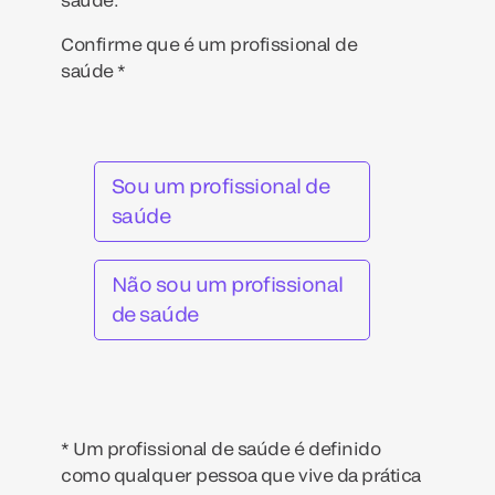
Confirme que é um profissional de
saúde *
Sou um profissional de
saúde
Não sou um profissional
de saúde
* Um profissional de saúde é definido
como qualquer pessoa que vive da prática