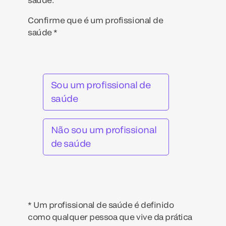
Confirme que é um profissional de
saúde *
Sou um profissional de
saúde
Não sou um profissional
de saúde
* Um profissional de saúde é definido
como qualquer pessoa que vive da prática