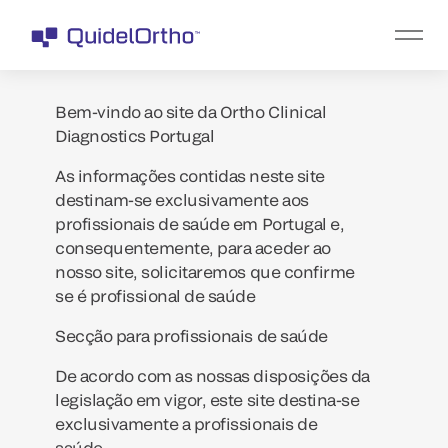
Bem-vindo ao site da Ortho Clinical
Diagnostics Portugal
As informações contidas neste site
destinam-se exclusivamente aos
profissionais de saúde em Portugal e,
consequentemente, para aceder ao
nosso site, solicitaremos que confirme
se é profissional de saúde
Secção para profissionais de saúde
De acordo com as nossas disposições da
legislação em vigor, este site destina-se
exclusivamente a profissionais de
saúde.