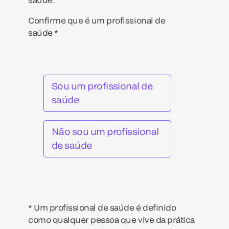
Confirme que é um profissional de
saúde *
Sou um profissional de
saúde
Não sou um profissional
de saúde
* Um profissional de saúde é definido
como qualquer pessoa que vive da prática