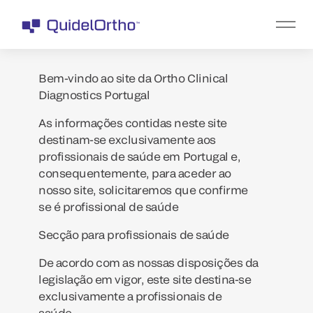
Bem-vindo ao site da Ortho Clinical
Diagnostics Portugal
As informações contidas neste site
destinam-se exclusivamente aos
profissionais de saúde em Portugal e,
consequentemente, para aceder ao
nosso site, solicitaremos que confirme
se é profissional de saúde
Secção para profissionais de saúde
De acordo com as nossas disposições da
legislação em vigor, este site destina-se
exclusivamente a profissionais de
saúde.