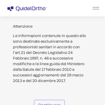
Attenzione
Le informazioni contenute in questo sito
sono destinate esclusivamente a
professionisti sanitari in accordo con
l’art.21 del Decreto Legislativo 24
Febbraio 1997, n. 46 e successive
modifiche e le linee guida del Ministero
della Salute del 17 febbraio 2010 e
successivi aggiornamenti del 28 marzo
2013 e del 20 dicembre 2017.