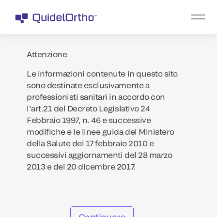
Attenzione
Le informazioni contenute in questo sito
sono destinate esclusivamente a
professionisti sanitari in accordo con
l’art.21 del Decreto Legislativo 24
Febbraio 1997, n. 46 e successive
modifiche e le linee guida del Ministero
della Salute del 17 febbraio 2010 e
successivi aggiornamenti del 28 marzo
2013 e del 20 dicembre 2017.