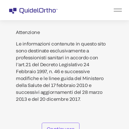
Attenzione
Le informazioni contenute in questo sito
sono destinate esclusivamente a
professionisti sanitari in accordo con
l’art.21 del Decreto Legislativo 24
Febbraio 1997, n. 46 e successive
modifiche e le linee guida del Ministero
della Salute del 17 febbraio 2010 e
successivi aggiornamenti del 28 marzo
2013 e del 20 dicembre 2017.