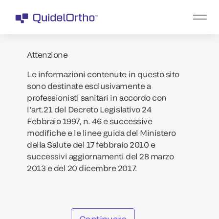
Attenzione
Le informazioni contenute in questo sito
sono destinate esclusivamente a
professionisti sanitari in accordo con
l’art.21 del Decreto Legislativo 24
Febbraio 1997, n. 46 e successive
modifiche e le linee guida del Ministero
della Salute del 17 febbraio 2010 e
successivi aggiornamenti del 28 marzo
2013 e del 20 dicembre 2017.