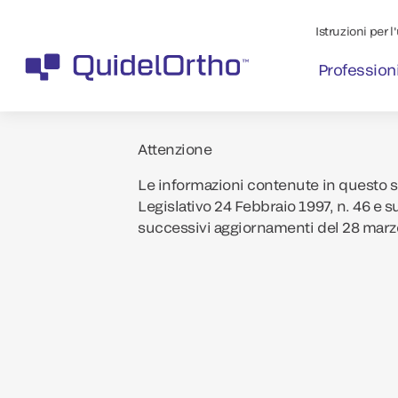
Istruzioni per l
Professioni
Attenzione
Le informazioni contenute in questo si
Legislativo 24 Febbraio 1997, n. 46 e s
successivi aggiornamenti del 28 marz