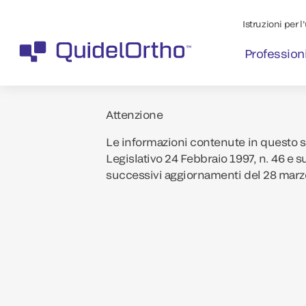
Istruzioni per l
Professioni
Attenzione
Le informazioni contenute in questo si
Legislativo 24 Febbraio 1997, n. 46 e s
successivi aggiornamenti del 28 marz