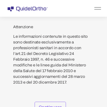
Attenzione
Le informazioni contenute in questo sito
sono destinate esclusivamente a
professionisti sanitari in accordo con
l’art.21 del Decreto Legislativo 24
Febbraio 1997, n. 46 e successive
modifiche e le linee guida del Ministero
della Salute del 17 febbraio 2010 e
successivi aggiornamenti del 28 marzo
2013 e del 20 dicembre 2017.