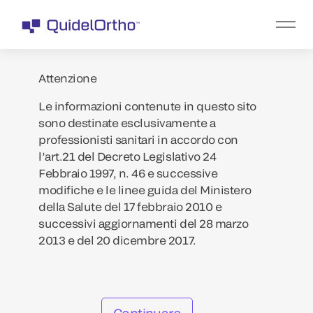
Attenzione
Le informazioni contenute in questo sito
sono destinate esclusivamente a
professionisti sanitari in accordo con
l’art.21 del Decreto Legislativo 24
Febbraio 1997, n. 46 e successive
modifiche e le linee guida del Ministero
della Salute del 17 febbraio 2010 e
successivi aggiornamenti del 28 marzo
2013 e del 20 dicembre 2017.