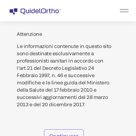
Attenzione
Le informazioni contenute in questo sito
sono destinate esclusivamente a
professionisti sanitari in accordo con
l’art.21 del Decreto Legislativo 24
Febbraio 1997, n. 46 e successive
modifiche e le linee guida del Ministero
della Salute del 17 febbraio 2010 e
successivi aggiornamenti del 28 marzo
2013 e del 20 dicembre 2017.