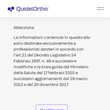
Attenzione
Le informazioni contenute in questo sito
sono destinate esclusivamente a
professionisti sanitari in accordo con
l’art.21 del Decreto Legislativo 24
Febbraio 1997, n. 46 e successive
modifiche e le linee guida del Ministero
della Salute del 17 febbraio 2010 e
successivi aggiornamenti del 28 marzo
2013 e del 20 dicembre 2017.