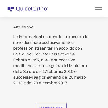
Attenzione
Le informazioni contenute in questo sito
sono destinate esclusivamente a
professionisti sanitari in accordo con
l’art.21 del Decreto Legislativo 24
Febbraio 1997, n. 46 e successive
modifiche e le linee guida del Ministero
della Salute del 17 febbraio 2010 e
successivi aggiornamenti del 28 marzo
2013 e del 20 dicembre 2017.