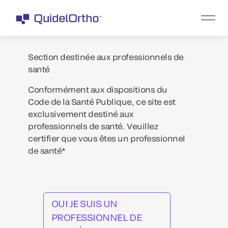
Section destinée aux professionnels de
santé
Conformément aux dispositions du
Code de la Santé Publique, ce site est
exclusivement destiné aux
professionnels de santé. Veuillez
certifier que vous êtes un professionnel
de santé*
OUI JE SUIS UN
PROFESSIONNEL DE