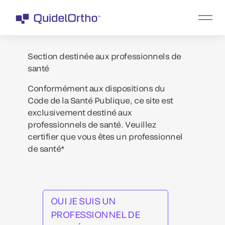
Section destinée aux professionnels de
santé
Conformément aux dispositions du
Code de la Santé Publique, ce site est
exclusivement destiné aux
professionnels de santé. Veuillez
certifier que vous êtes un professionnel
de santé*
OUI JE SUIS UN
PROFESSIONNEL DE