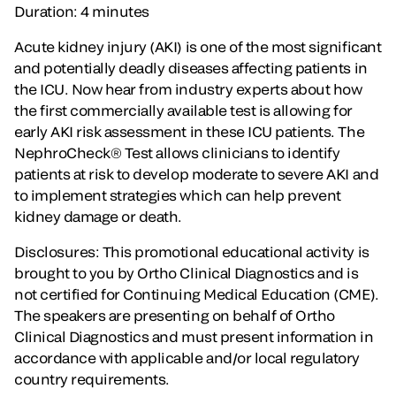
Duration: 4 minutes
Acute kidney injury (AKI) is one of the most significant
and potentially deadly diseases affecting patients in
the ICU. Now hear from industry experts about how
the first commercially available test is allowing for
early AKI risk assessment in these ICU patients. The
NephroCheck® Test allows clinicians to identify
patients at risk to develop moderate to severe AKI and
to implement strategies which can help prevent
kidney damage or death.
Disclosures: This promotional educational activity is
brought to you by Ortho Clinical Diagnostics and is
not certified for Continuing Medical Education (CME).
The speakers are presenting on behalf of Ortho
Clinical Diagnostics and must present information in
accordance with applicable and/or local regulatory
country requirements.