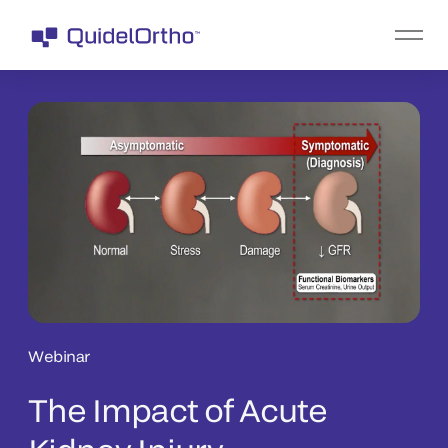
Webinar
The Impact of Acute