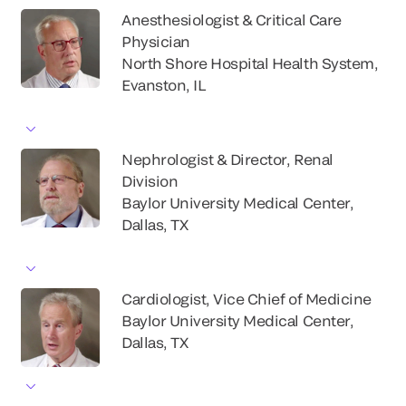
Anesthesiologist & Critical Care
Physician
North Shore Hospital Health System,
Evanston, IL
Nephrologist & Director, Renal
Division
Baylor University Medical Center,
Dallas, TX
Cardiologist, Vice Chief of Medicine
Baylor University Medical Center,
Dallas, TX