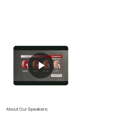
About Our Speakers: