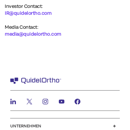
Investor Contact:
IR@quidelortho.com
Media Contact:
media@quidelortho.com
UNTERNEHMEN