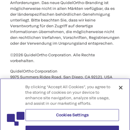
Anforderungen. Das neue QuidelOrtho-Branding ist
möglicherweise nicht in allen Märkten verfügbar, da es
der länderspezifischen behördlichen Genehmigung
unterliegt. Bitte beachten Sie, dass wir keine
Verantwortung für den Zugriff auf derartige
Informationen übernehmen, die möglicherweise nicht
den rechtlichen Verfahren, Vorschriften, Registrierungen
oder der Verwendung im Ursprungsland entsprechen.
©2026 QuidelOrtho Corporation. Alle Rechte
vorbehalten.
QuidelOrtho Corporation
9975 Summers Ridge Road, San Diego, CA 92121, USA
By clicking “Accept All Cookies”, you agree to
the storing of cookies on your device to
enhance site navigation, analyze site usage,
and assist in our marketing efforts.
Cookies Settings