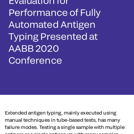
Evaluation for
Performance of Fully
Automated Antigen
Typing Presented at
AABB 2020
Conference
Extended antigen typing, mainly executed using
manual techniques in tube-based tests, has many
failure modes. Testing a single sample with multiple